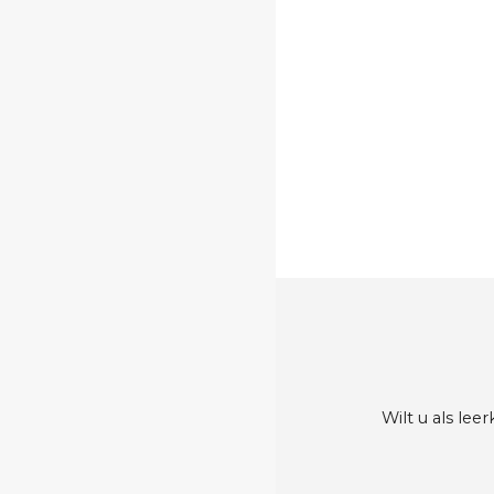
Wilt u als le