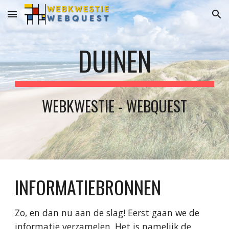
Skip to main content
Skip to navigation
DUINEN
WEBKWESTIE - WEBQUEST
INFORMATIEBRONNEN
Zo, en dan nu aan de slag! Eerst gaan we de 
informatie verzamelen. Het is namelijk de 