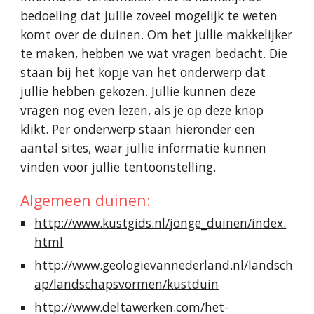
bedoeling dat jullie zoveel mogelijk te weten 
komt over de duinen. Om het jullie makkelijker 
te maken, hebben we wat vragen bedacht. Die 
staan bij het kopje van het onderwerp dat 
jullie hebben gekozen. Jullie kunnen deze 
vragen nog even lezen, als je op deze knop 
klikt. Per onderwerp staan hieronder een 
aantal sites, waar jullie informatie kunnen 
vinden voor jullie tentoonstelling.
Algemeen duinen:
http://www.kustgids.nl/jonge_duinen/index.
html
http://www.geologievannederland.nl/landsch
ap/landschapsvormen/kustduin
http://www.deltawerken.com/het-